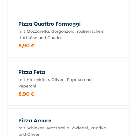
Pizza Quattro Formaggi
mit Mozzarella, Gorgonzola, italienischem
Hartkäse und Gouda
8,90 €
Pizza Feta
mit Hirtenkäse, Oliven, Paprika und
Peperoni
8,90 €
Pizza Amore
mit Schinken, Mozzarella, Zwiebel, Paprika
und Oliven