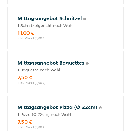
Mittagsangebot Schnitzel
1 Schnitzelgericht nach Wahl
11,00 €
inkl. Pfand (0,00 €)
Mittagsangebot Baguettes
1 Baguette nach Wahl
7,50 €
inkl. Pfand (0,00 €)
Mittagsangebot Pizza (Ø 22cm)
1 Pizza (Ø 22cm) nach Wahl
7,50 €
inkl. Pfand (0,00 €)