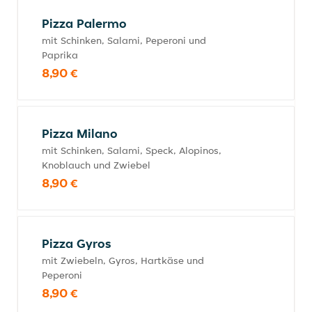
Pizza Palermo
mit Schinken, Salami, Peperoni und
Paprika
8,90 €
Pizza Milano
mit Schinken, Salami, Speck, Alopinos,
Knoblauch und Zwiebel
8,90 €
Pizza Gyros
mit Zwiebeln, Gyros, Hartkäse und
Peperoni
8,90 €