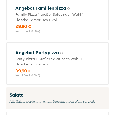
Angebot Familienpizza
Family Pizza 1 großer Salat nach Wahl 1
Flasche Lambrusco 0,75l
29,90 €
inkl. Pfand (0,00 €)
Angebot Partypizza
Party-Pizza 1 Großer Salat nach Wahl 1
Flasche Lambrusco
39,90 €
inkl. Pfand (0,00 €)
Salate
Alle Salate werden mit einem Dressing nach Wahl serviert.