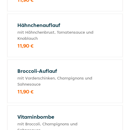
Hähnchenauflauf
mit Hähnchenbrust, Tomatensauce und
Knoblauch
11,90 €
Broccoli-Auflauf
mit Vorderschinken, Champignons und
Sahnesauce
11,90 €
Vitaminbombe
mit Broccoli, Champignons und