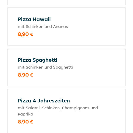
Pizza Hawaii
mit Schinken und Ananas
8,90 €
Pizza Spaghetti
mit Schinken und Spaghetti
8,90 €
Pizza 4 Jahreszeiten
mit Salami, Schinken, Champignons und
Paprika
8,90 €