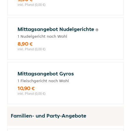
inkl. Pfand (0,00 €)
Mittagsangebot Nudelgerichte
1 Nudelgericht nach Wahl
8,90 €
inkl. Pfand (0,00 €)
Mittagsangebot Gyros
1 Fleischgericht nach Wahl
10,90 €
inkl. Pfand (0,00 €)
Familien- und Party-Angebote