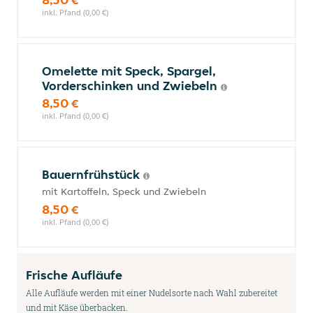
inkl. Pfand (0,00 €)
Omelette mit Speck, Spargel,
Vorderschinken und Zwiebeln
8,50 €
inkl. Pfand (0,00 €)
Bauernfrühstück
mit Kartoffeln, Speck und Zwiebeln
8,50 €
inkl. Pfand (0,00 €)
Frische Aufläufe
Alle Aufläufe werden mit einer Nudelsorte nach Wahl zubereitet
und mit Käse überbacken.