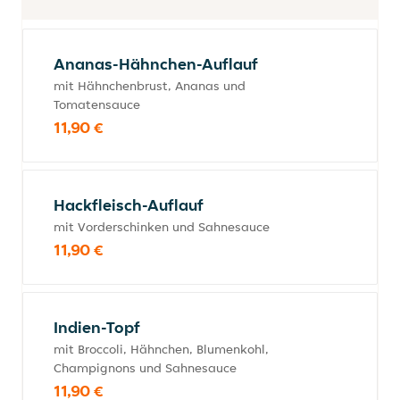
Ananas-Hähnchen-Auflauf
mit Hähnchenbrust, Ananas und
Tomatensauce
11,90 €
Hackfleisch-Auflauf
mit Vorderschinken und Sahnesauce
11,90 €
Indien-Topf
mit Broccoli, Hähnchen, Blumenkohl,
Champignons und Sahnesauce
11,90 €