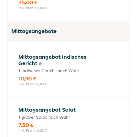
25,00 €
inkl. Pfand (0,00 €)
Mittagsangebote
Mittagsangebot indisches
Gericht
1 indisches Gericht nach Wahl
10,90 €
inkl. Pfand (0,00 €)
Mittagsangebot Salat
1 großer Salat nach Wahl
7,50 €
inkl. Pfand (0,00 €)