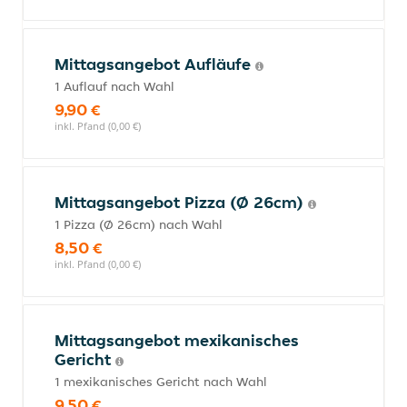
Mittagsangebot Aufläufe
1 Auflauf nach Wahl
9,90 €
inkl. Pfand (0,00 €)
Mittagsangebot Pizza (Ø 26cm)
1 Pizza (Ø 26cm) nach Wahl
8,50 €
inkl. Pfand (0,00 €)
Mittagsangebot mexikanisches
Gericht
1 mexikanisches Gericht nach Wahl
9,50 €