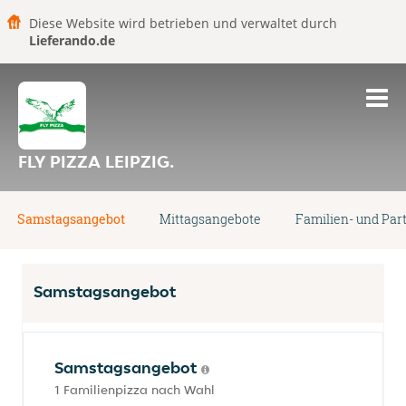
Diese Website wird betrieben und verwaltet durch
Lieferando.de
FLY PIZZA LEIPZIG.
Samstagsangebot
Mittagsangebote
Familien- und Par
Samstagsangebot
Samstagsangebot
1 Familienpizza nach Wahl