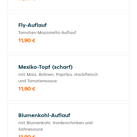
Fly-Auflauf
Tomaten-Mozzarella-Auflauf
11,90 €
Mexiko-Topf (scharf)
mit Mais, Bohnen, Paprika, Hackfleisch
und Tomatensauce
11,90 €
Blumenkohl-Auflauf
mit Blumenkohl, Vorderschinken und
Sahnesauce
11,90 €