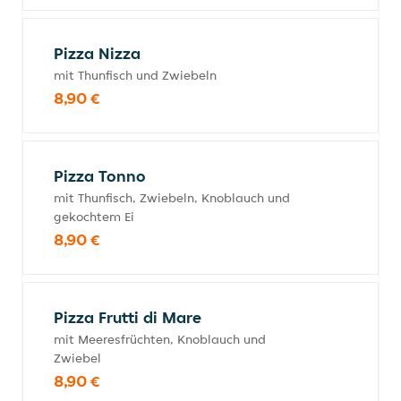
Pizza Nizza
mit Thunfisch und Zwiebeln
8,90 €
Pizza Tonno
mit Thunfisch, Zwiebeln, Knoblauch und
gekochtem Ei
8,90 €
Pizza Frutti di Mare
mit Meeresfrüchten, Knoblauch und
Zwiebel
8,90 €