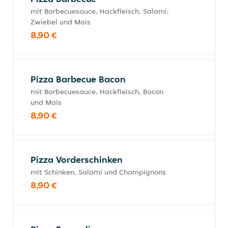
mit Barbecuesauce, Hackfleisch, Salami,
Zwiebel und Mais
8,90 €
Pizza Barbecue Bacon
mit Barbecuesauce, Hackfleisch, Bacon
und Mais
8,90 €
Pizza Vorderschinken
mit Schinken, Salami und Champignons
8,90 €