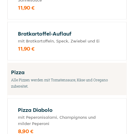
Sahnesauce
11,90 €
Bratkartoffel-Auflauf
mit Bratkartoffeln, Speck, Zwiebel und Ei
11,90 €
Pizza
Alle Pizzen werden mit Tomatensauce, Käse und Oregano
zubereitet.
Pizza Diabolo
mit Peperonisalami, Champignons und
milder Peperoni
8,90 €