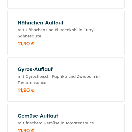
Hähnchen-Auflauf
mit Hähnchen und Blumenkohl in Curry-
Sahnesauce
11,90 €
Gyros-Auflauf
mit Gyrosfleisch, Paprika und Zwiebeln in
Tomatensauce
11,90 €
Gemüse-Auflauf
mit frischem Gemüse in Tomatensauce
11,90 €