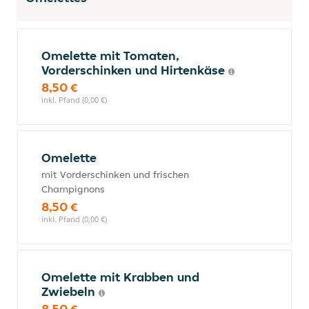
Omelette mit Tomaten,
Vorderschinken und Hirtenkäse
8,50 €
inkl. Pfand (0,00 €)
Omelette
mit Vorderschinken und frischen
Champignons
8,50 €
inkl. Pfand (0,00 €)
Omelette mit Krabben und
Zwiebeln
8,50 €