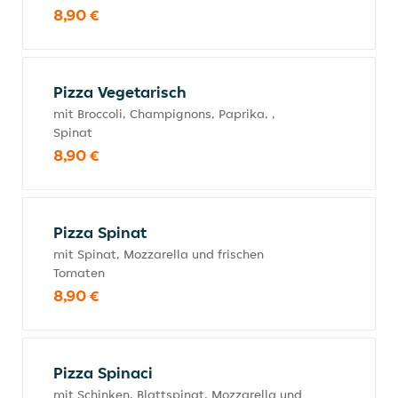
8,90 €
Pizza Vegetarisch
mit Broccoli, Champignons, Paprika, ,
Spinat
8,90 €
Pizza Spinat
mit Spinat, Mozzarella und frischen
Tomaten
8,90 €
Pizza Spinaci
mit Schinken, Blattspinat, Mozzarella und